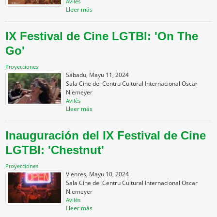
Avilés
Lleer más
IX Festival de Cine LGTBI: 'On The
Go'
Proyecciones
Sábadu, Mayu 11, 2024
Sala Cine del Centru Cultural Internacional Oscar
Niemeyer
Avilés
Lleer más
Inauguración del IX Festival de Cine
LGTBI: 'Chestnut'
Proyecciones
Vienres, Mayu 10, 2024
Sala Cine del Centru Cultural Internacional Oscar
Niemeyer
Avilés
Lleer más