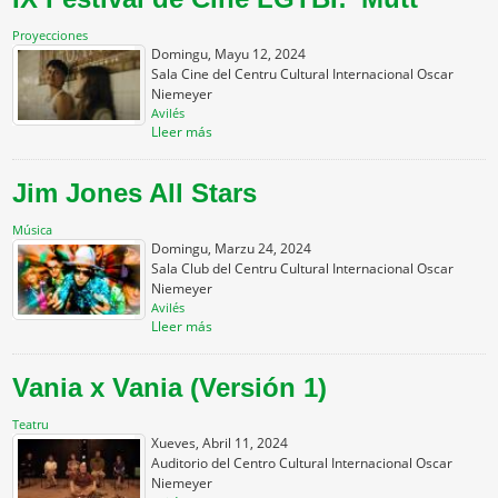
Proyecciones
Domingu, Mayu 12, 2024
Sala Cine del Centru Cultural Internacional Oscar
Niemeyer
Avilés
Lleer más
Jim Jones All Stars
Música
Domingu, Marzu 24, 2024
Sala Club del Centru Cultural Internacional Oscar
Niemeyer
Avilés
Lleer más
Vania x Vania (Versión 1)
Teatru
Xueves, Abril 11, 2024
Auditorio del Centro Cultural Internacional Oscar
Niemeyer