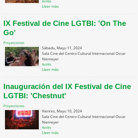
Avilés
Lleer más
IX Festival de Cine LGTBI: 'On The
Go'
Proyecciones
Sábadu, Mayu 11, 2024
Sala Cine del Centro Cultural Internacional Oscar
Niemeyer
Avilés
Lleer más
Inauguración del IX Festival de Cine
LGTBI: 'Chestnut'
Proyecciones
Vienres, Mayu 10, 2024
Sala Cine del Centro Cultural Internacional Oscar
Niemeyer
Avilés
Lleer más