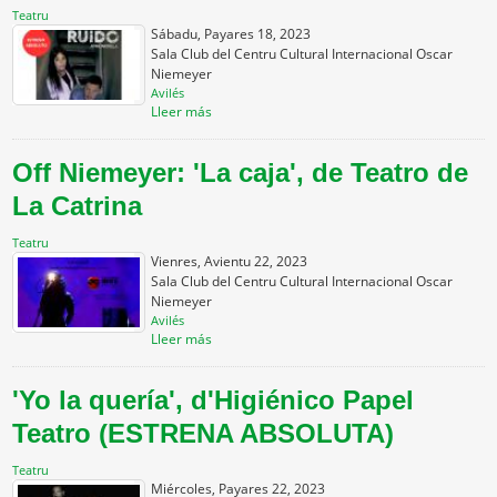
Teatru
Sábadu, Payares 18, 2023
Sala Club del Centru Cultural Internacional Oscar
Niemeyer
Avilés
Lleer más
Off Niemeyer: 'La caja', de Teatro de
La Catrina
Teatru
Vienres, Avientu 22, 2023
Sala Club del Centru Cultural Internacional Oscar
Niemeyer
Avilés
Lleer más
'Yo la quería', d'Higiénico Papel
Teatro (ESTRENA ABSOLUTA)
Teatru
Miércoles, Payares 22, 2023