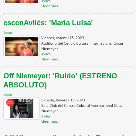
Avilés
Lleer más
escenAvilés: 'María Luisa'
Teatru
Vienres, Avientu 15, 2023
Auditorio del Centro Cultural Internacional Oscar
Niemeyer
Avilés
Lleer más
Off Niemeyer: 'Ruido' (ESTRENO
ABSOLUTO)
Teatru
Sábadu, Payares 18, 2023
Sala Club del Centro Cultural Internacional Oscar
Niemeyer
Avilés
Lleer más