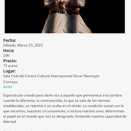
Fecha:
Sábado, Marzo 25, 2023
Hora:
20h
Precio:
15 euros
Lugar:
Sala Club del Centro Cultural Internacional Oscar Niemeyer
Conceyu:
Avilés
Espectáculo creado para darle voz a aquello que permanece a la sombra
cuando lo diferente, lo controvertido, lo que se sale de las normas
establecidas, se reprime o se oculta en el olvido. La condición social con la
que nacemos, nuestras circunstancias, e incluso nuestro sexo, determinan
el papel en el mundo que nos es designado, limitando nuestra capacidad de
libertad.