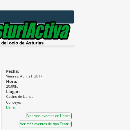
Fecha:
Vienres, Abril 21, 2017
Hora:
20:00h.
Llugar:
Casinu de Llanes
Conceyu:
Llanes
Ver más eventos en Llanes
Ver más eventos de tipo Teatru