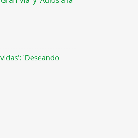
 vidas': 'Deseando