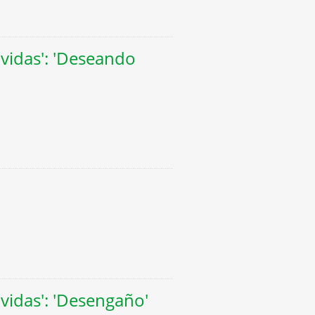
 vidas': 'Deseando
 vidas': 'Desengaño'