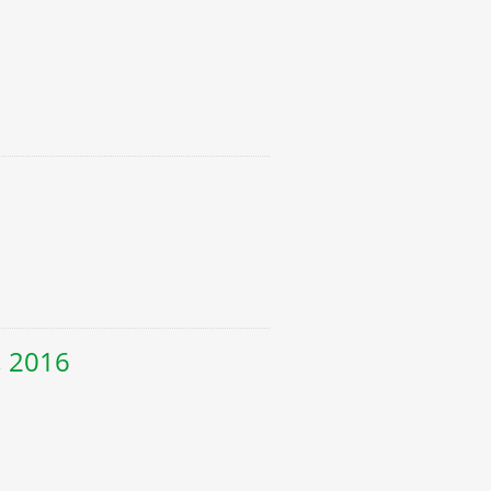
, 2016