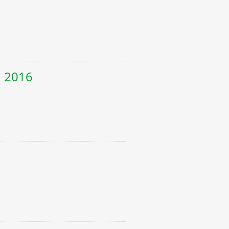
, 2016